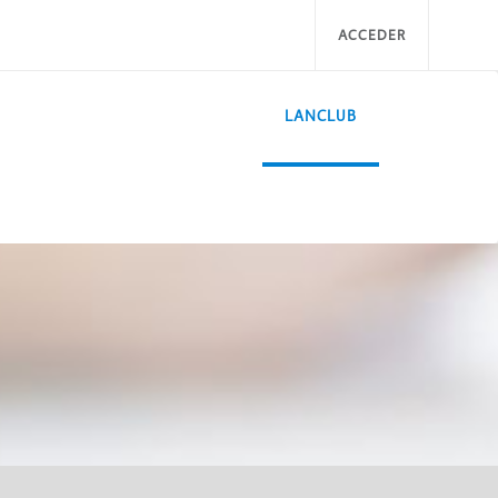
ACCEDER
LANCLUB