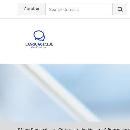
Catalog