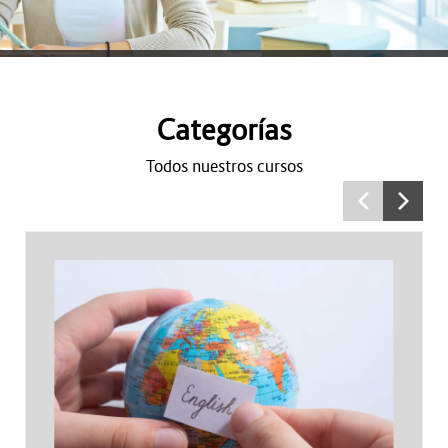
Categorías
Todos nuestros cursos