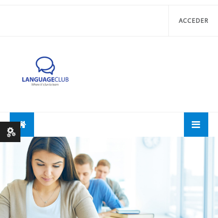
ACCEDER