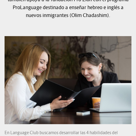
ProLanguage destinado a enseñar hebreo e inglés a
nuevos inmigrantes (Olim Chadashim).
En Language Club buscamos desarrollar las 4 habilidades del