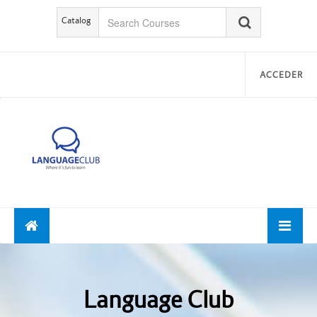
Catalog
ACCEDER
Language Club