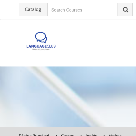
Catalog