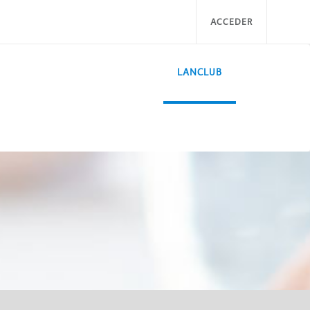
ACCEDER
LANCLUB