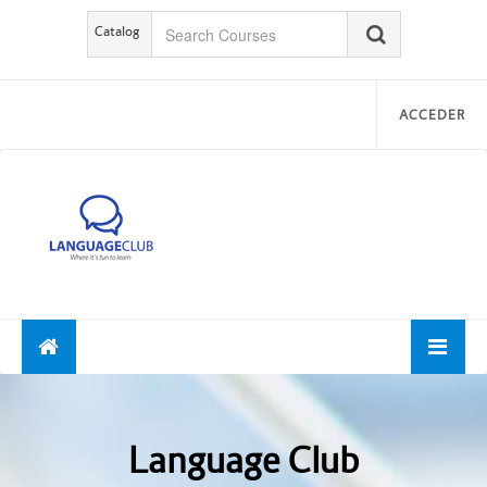
Catalog
ACCEDER
Language Club