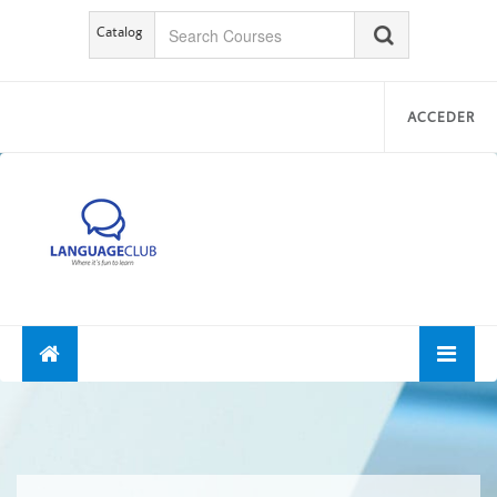
Catalog
ACCEDER