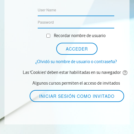
Recordar nombre de usuario
¿Olvidó su nombre de usuario o contraseña?
Las 'Cookies' deben estar habilitadas en su navegador
Algunos cursos permiten el acceso de invitados