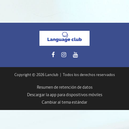
Copyright © 2026 Lanclub
|
Todos los derechos reservados
Resumen de retención de datos
Descargar la app para dispositivos móviles
Cambiar al tema estándar