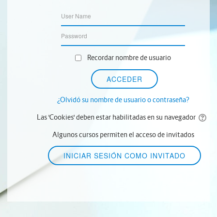
Recordar nombre de usuario
¿Olvidó su nombre de usuario o contraseña?
Las 'Cookies' deben estar habilitadas en su navegador
Algunos cursos permiten el acceso de invitados