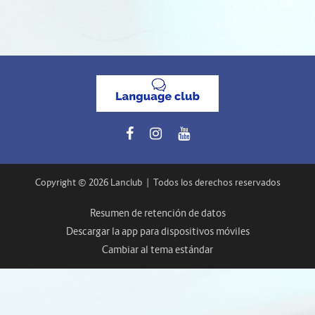
Copyright © 2026 Lanclub
|
Todos los derechos reservados
Resumen de retención de datos
Descargar la app para dispositivos móviles
Cambiar al tema estándar