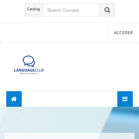
Catalog
ACCEDER