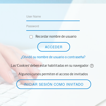
Recordar nombre de usuario
¿Olvidó su nombre de usuario o contraseña?
Las 'Cookies' deben estar habilitadas en su navegador
Algunos cursos permiten el acceso de invitados