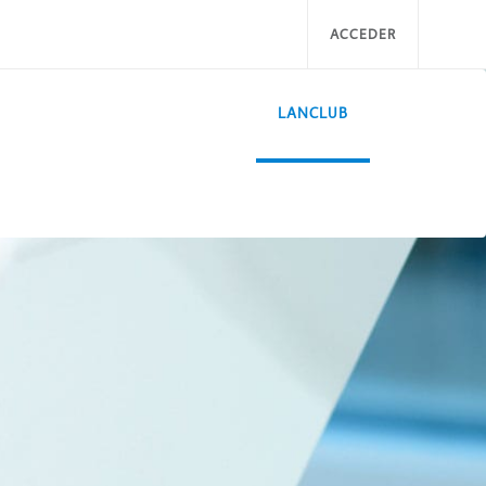
ACCEDER
LANCLUB