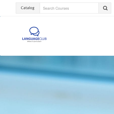
Catalog