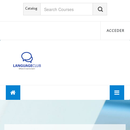
Catalog
ACCEDER