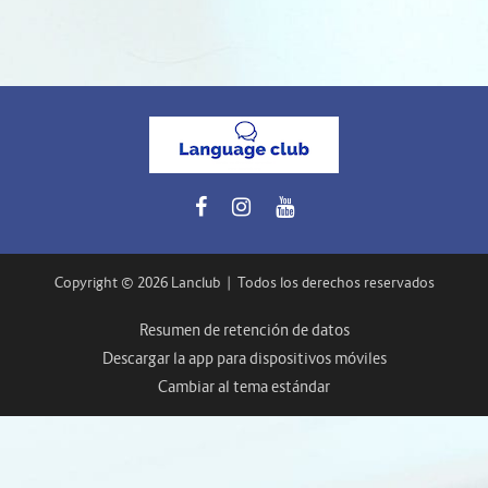
Copyright © 2026 Lanclub
|
Todos los derechos reservados
Resumen de retención de datos
Descargar la app para dispositivos móviles
Cambiar al tema estándar