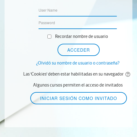
Recordar nombre de usuario
¿Olvidó su nombre de usuario o contraseña?
Las 'Cookies' deben estar habilitadas en su navegador
Algunos cursos permiten el acceso de invitados