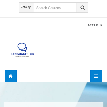
Catalog
ACCEDER