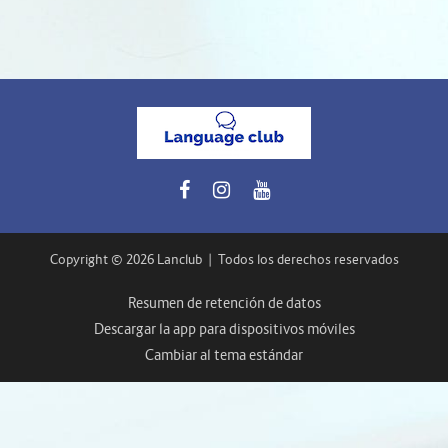
Copyright © 2026 Lanclub
|
Todos los derechos reservados
Resumen de retención de datos
Descargar la app para dispositivos móviles
Cambiar al tema estándar