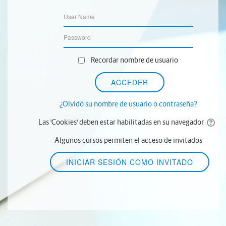
Recordar nombre de usuario
¿Olvidó su nombre de usuario o contraseña?
Las 'Cookies' deben estar habilitadas en su navegador
Algunos cursos permiten el acceso de invitados