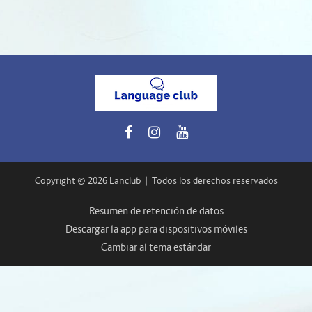
Copyright © 2026 Lanclub
|
Todos los derechos reservados
Resumen de retención de datos
Descargar la app para dispositivos móviles
Cambiar al tema estándar