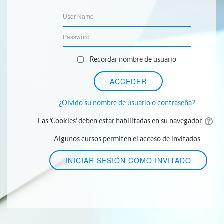
Recordar nombre de usuario
¿Olvidó su nombre de usuario o contraseña?
Las 'Cookies' deben estar habilitadas en su navegador
Algunos cursos permiten el acceso de invitados