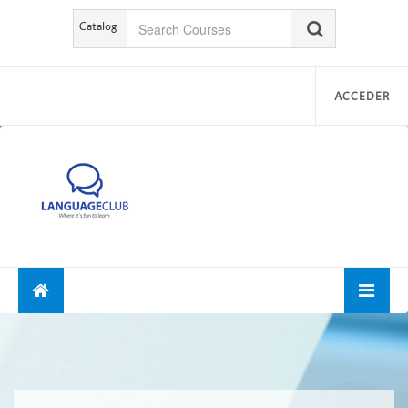
Catalog
ACCEDER