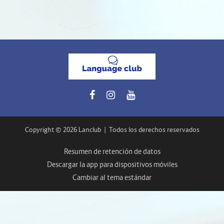
Copyright © 2026 Lanclub
|
Todos los derechos reservados
Resumen de retención de datos
Descargar la app para dispositivos móviles
Cambiar al tema estándar