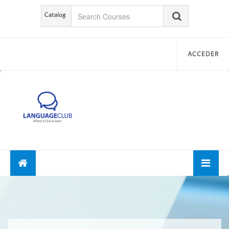
Catalog
ACCEDER