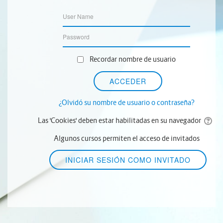
Recordar nombre de usuario
¿Olvidó su nombre de usuario o contraseña?
Las 'Cookies' deben estar habilitadas en su navegador
Algunos cursos permiten el acceso de invitados