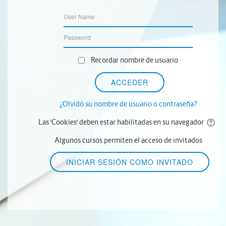
Recordar nombre de usuario
¿Olvidó su nombre de usuario o contraseña?
Las 'Cookies' deben estar habilitadas en su navegador
Algunos cursos permiten el acceso de invitados