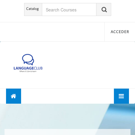
Catalog
ACCEDER