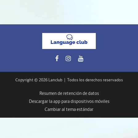
Copyright © 2026 Lanclub
|
Todos los derechos reservados
Resumen de retención de datos
Descargar la app para dispositivos móviles
Cambiar al tema estándar