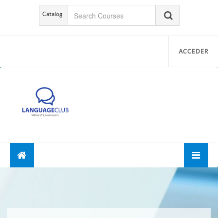
Catalog
ACCEDER