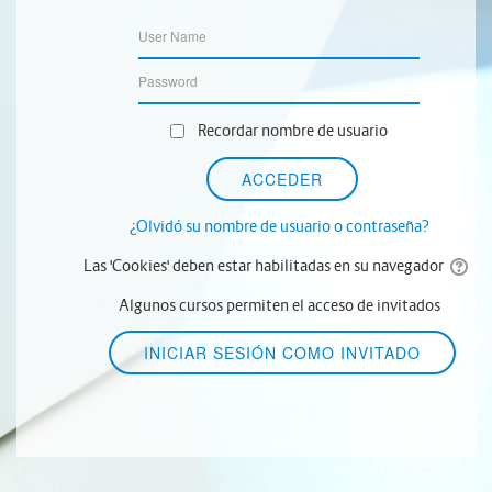
Recordar nombre de usuario
¿Olvidó su nombre de usuario o contraseña?
Las 'Cookies' deben estar habilitadas en su navegador
Algunos cursos permiten el acceso de invitados