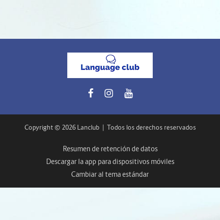
Copyright © 2026 Lanclub
|
Todos los derechos reservados
Resumen de retención de datos
Descargar la app para dispositivos móviles
Cambiar al tema estándar