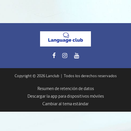
Copyright © 2026 Lanclub
|
Todos los derechos reservados
Resumen de retención de datos
Descargar la app para dispositivos móviles
Cambiar al tema estándar