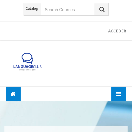
Catalog
ACCEDER