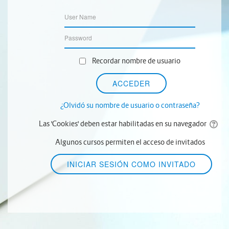
Recordar nombre de usuario
¿Olvidó su nombre de usuario o contraseña?
Las 'Cookies' deben estar habilitadas en su navegador
Algunos cursos permiten el acceso de invitados