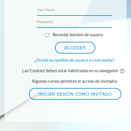
Recordar nombre de usuario
¿Olvidó su nombre de usuario o contraseña?
Las 'Cookies' deben estar habilitadas en su navegador
Algunos cursos permiten el acceso de invitados