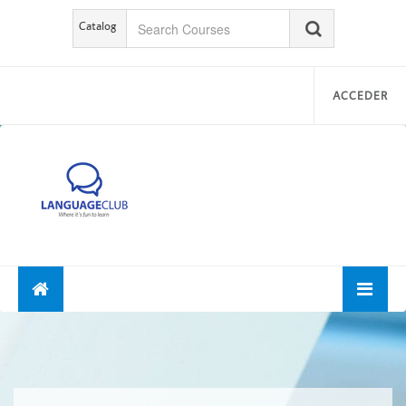
Catalog
ACCEDER