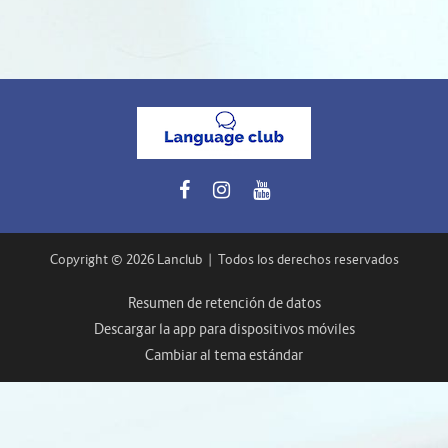
Copyright © 2026 Lanclub
|
Todos los derechos reservados
Resumen de retención de datos
Descargar la app para dispositivos móviles
Cambiar al tema estándar