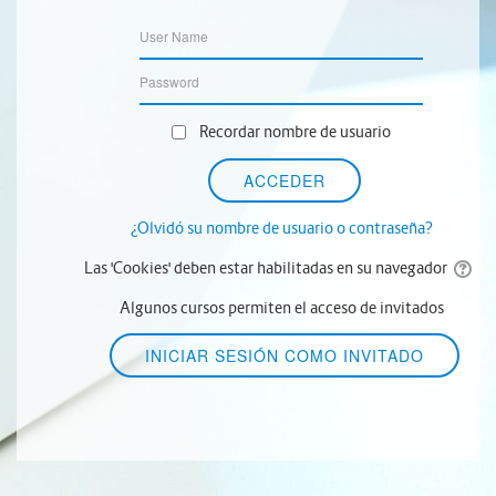
Recordar nombre de usuario
¿Olvidó su nombre de usuario o contraseña?
Las 'Cookies' deben estar habilitadas en su navegador
Algunos cursos permiten el acceso de invitados