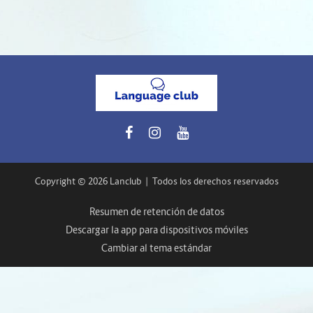
Copyright © 2026 Lanclub
|
Todos los derechos reservados
Resumen de retención de datos
Descargar la app para dispositivos móviles
Cambiar al tema estándar