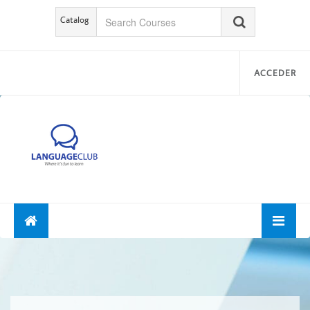
Catalog
ACCEDER