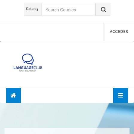
Catalog
ACCEDER