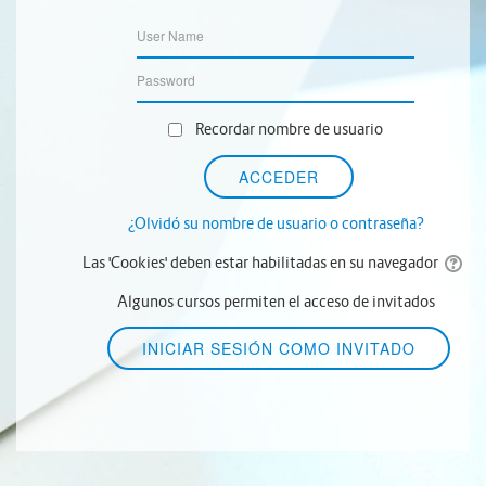
Recordar nombre de usuario
¿Olvidó su nombre de usuario o contraseña?
Las 'Cookies' deben estar habilitadas en su navegador
Algunos cursos permiten el acceso de invitados