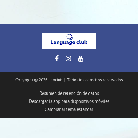
Copyright © 2026 Lanclub
|
Todos los derechos reservados
Resumen de retención de datos
Descargar la app para dispositivos móviles
Cambiar al tema estándar