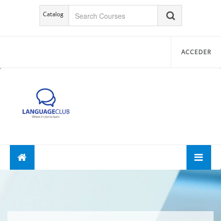
Catalog
ACCEDER