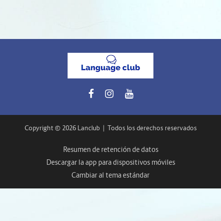
Copyright © 2026 Lanclub
|
Todos los derechos reservados
Resumen de retención de datos
Descargar la app para dispositivos móviles
Cambiar al tema estándar