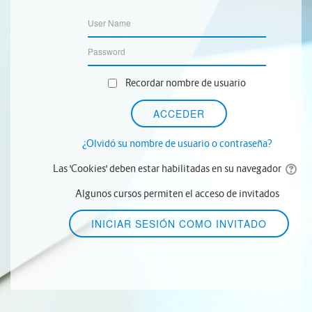
Recordar nombre de usuario
¿Olvidó su nombre de usuario o contraseña?
Las 'Cookies' deben estar habilitadas en su navegador
Algunos cursos permiten el acceso de invitados