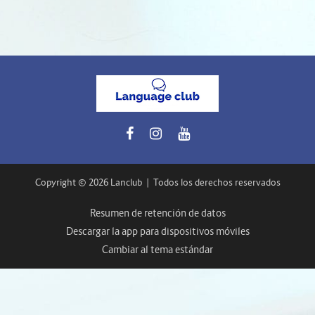
Copyright © 2026 Lanclub
|
Todos los derechos reservados
Resumen de retención de datos
Descargar la app para dispositivos móviles
Cambiar al tema estándar