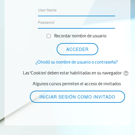
Recordar nombre de usuario
¿Olvidó su nombre de usuario o contraseña?
Las 'Cookies' deben estar habilitadas en su navegador
Algunos cursos permiten el acceso de invitados