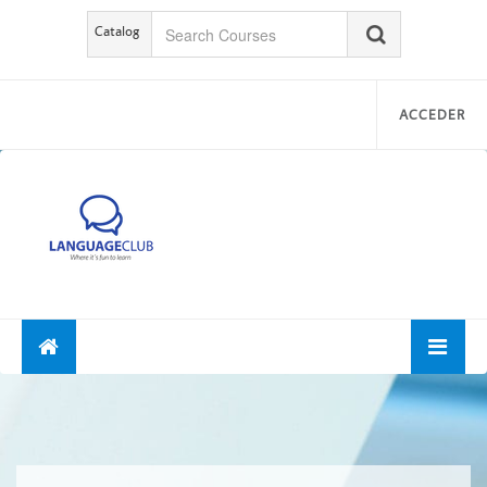
Catalog
ACCEDER