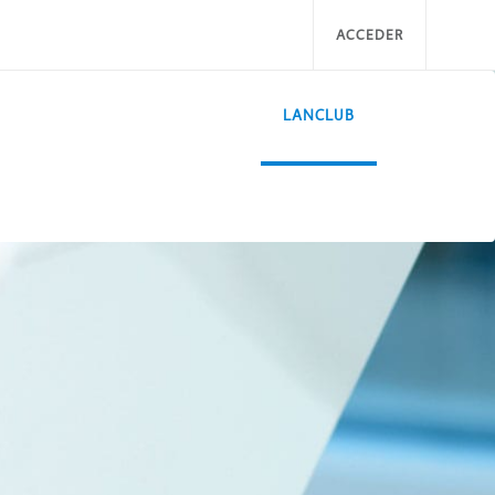
ACCEDER
LANCLUB