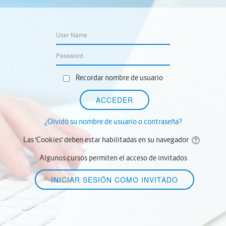
Recordar nombre de usuario
¿Olvidó su nombre de usuario o contraseña?
Las 'Cookies' deben estar habilitadas en su navegador
Algunos cursos permiten el acceso de invitados