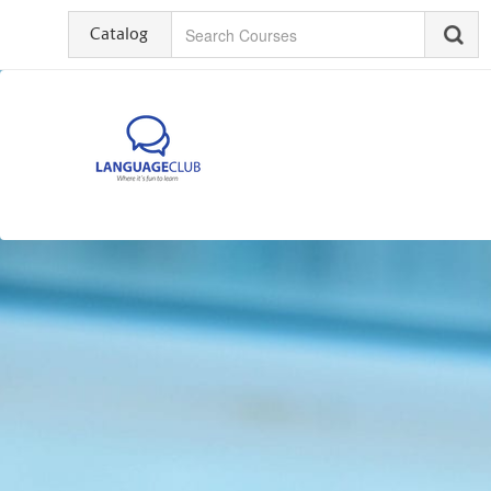
Catalog