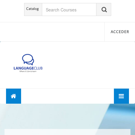
Catalog
ACCEDER