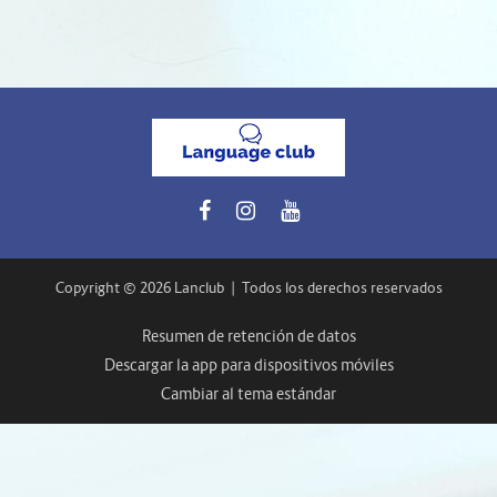
Copyright © 2026 Lanclub
|
Todos los derechos reservados
Resumen de retención de datos
Descargar la app para dispositivos móviles
Cambiar al tema estándar