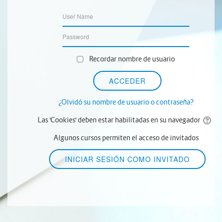
Recordar nombre de usuario
¿Olvidó su nombre de usuario o contraseña?
Las 'Cookies' deben estar habilitadas en su navegador
Algunos cursos permiten el acceso de invitados