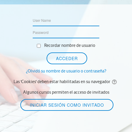
Recordar nombre de usuario
¿Olvidó su nombre de usuario o contraseña?
Las 'Cookies' deben estar habilitadas en su navegador
Algunos cursos permiten el acceso de invitados