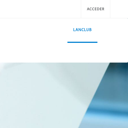
ACCEDER
LANCLUB