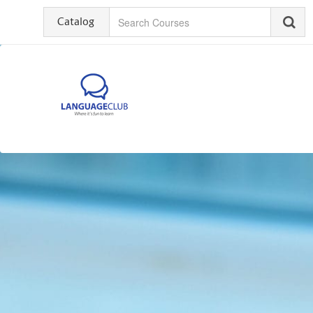
Catalog